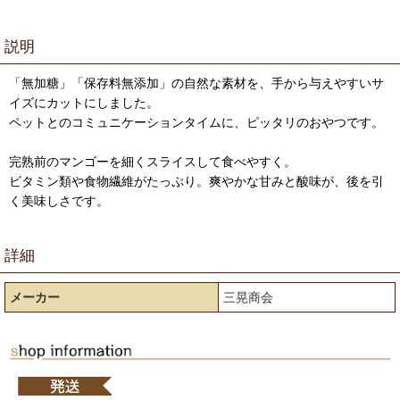
説明
「無加糖」「保存料無添加」の自然な素材を、手から与えやすいサ
イズにカットにしました。
ペットとのコミュニケーションタイムに、ピッタリのおやつです。
完熟前のマンゴーを細くスライスして食べやすく。
ビタミン類や食物繊維がたっぷり。爽やかな甘みと酸味が、後を引
く美味しさです。
詳細
メーカー
三晃商会