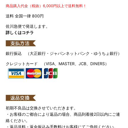
商品購入代金（税抜）6,000円以上で送料無料！
送料 全国一律 800円
佐川急便で発送します。
詳しくはコチラ
銀行振込 （大正銀行・ジャパンネットバンク・ゆうちょ銀行）
クレジットカード （VISA、MASTER、JCB、DINERS）
初期不良品は交換させていただきます。
・お客様のご都合により返品の場合、商品到着後2日以内にご連
絡ください。
・返品送料・返金振込み手数料はお客様にてご負担ください。