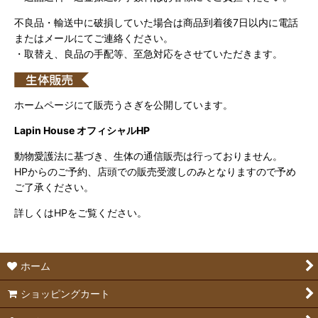
不良品・輸送中に破損していた場合は商品到着後7日以内に電話
またはメールにてご連絡ください。
・取替え、良品の手配等、至急対応をさせていただきます。
ホームページにて販売うさぎを公開しています。
Lapin House オフィシャルHP
動物愛護法に基づき、生体の通信販売は行っておりません。
HPからのご予約、店頭での販売受渡しのみとなりますので予め
ご了承ください。
詳しくはHPをご覧ください。
ホーム
ショッピングカート