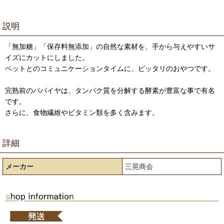
説明
「無加糖」「保存料無添加」の自然な素材を、手から与えやすいサ
イズにカットにしました。
ペットとのコミュニケーションタイムに、ピッタリのおやつです。
完熟前のパパイヤは、タンパク質を分解する酵素が豊富な事で有名
です。
さらに、食物繊維やビタミン類を多く含みます。
詳細
メーカー
三晃商会