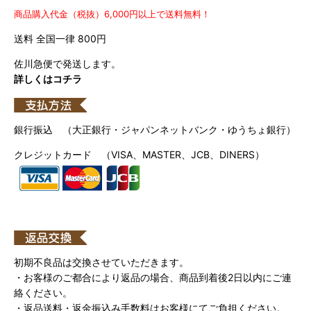
商品購入代金（税抜）6,000円以上で送料無料！
送料 全国一律 800円
佐川急便で発送します。
詳しくはコチラ
銀行振込 （大正銀行・ジャパンネットバンク・ゆうちょ銀行）
クレジットカード （VISA、MASTER、JCB、DINERS）
初期不良品は交換させていただきます。
・お客様のご都合により返品の場合、商品到着後2日以内にご連
絡ください。
・返品送料・返金振込み手数料はお客様にてご負担ください。