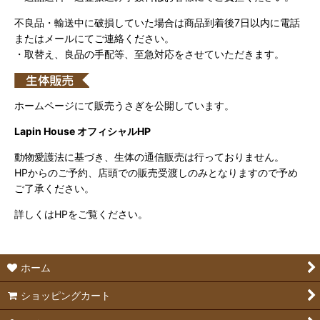
不良品・輸送中に破損していた場合は商品到着後7日以内に電話
またはメールにてご連絡ください。
・取替え、良品の手配等、至急対応をさせていただきます。
ホームページにて販売うさぎを公開しています。
Lapin House オフィシャルHP
動物愛護法に基づき、生体の通信販売は行っておりません。
HPからのご予約、店頭での販売受渡しのみとなりますので予め
ご了承ください。
詳しくはHPをご覧ください。
ホーム
ショッピングカート