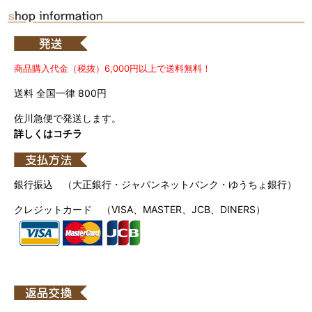
商品購入代金（税抜）6,000円以上で送料無料！
送料 全国一律 800円
佐川急便で発送します。
詳しくはコチラ
銀行振込 （大正銀行・ジャパンネットバンク・ゆうちょ銀行）
クレジットカード （VISA、MASTER、JCB、DINERS）