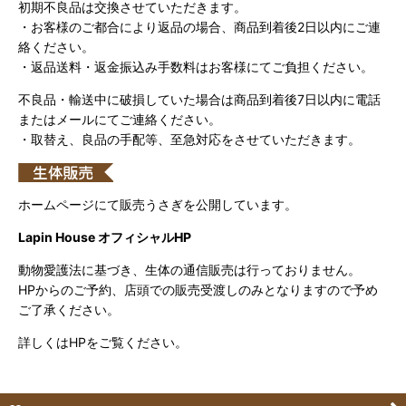
初期不良品は交換させていただきます。
・お客様のご都合により返品の場合、商品到着後2日以内にご連
絡ください。
・返品送料・返金振込み手数料はお客様にてご負担ください。
不良品・輸送中に破損していた場合は商品到着後7日以内に電話
またはメールにてご連絡ください。
・取替え、良品の手配等、至急対応をさせていただきます。
ホームページにて販売うさぎを公開しています。
Lapin House オフィシャルHP
動物愛護法に基づき、生体の通信販売は行っておりません。
HPからのご予約、店頭での販売受渡しのみとなりますので予め
ご了承ください。
詳しくはHPをご覧ください。