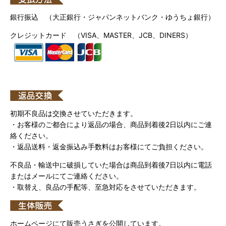
銀行振込 （大正銀行・ジャパンネットバンク・ゆうちょ銀行）
クレジットカード （VISA、MASTER、JCB、DINERS）
初期不良品は交換させていただきます。
・お客様のご都合により返品の場合、商品到着後2日以内にご連
絡ください。
・返品送料・返金振込み手数料はお客様にてご負担ください。
不良品・輸送中に破損していた場合は商品到着後7日以内に電話
またはメールにてご連絡ください。
・取替え、良品の手配等、至急対応をさせていただきます。
ホームページにて販売うさぎを公開しています。