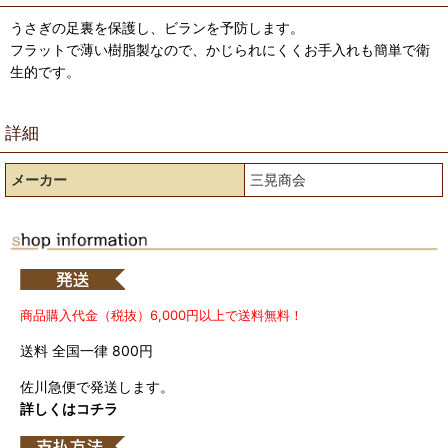
うさぎの足裏を保護し、ビランを予防します。
フラットで薄い樹脂製なので、かじられにくくお手入れも簡単で衛
生的です。
詳細
メーカー
三晃商会
商品購入代金（税抜）6,000円以上で送料無料！
送料 全国一律 800円
佐川急便で発送します。
詳しくはコチラ