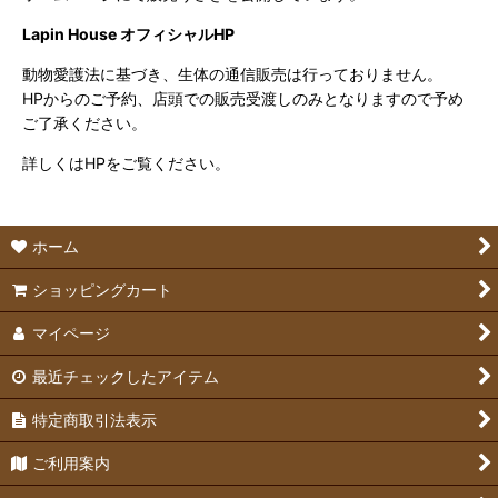
Lapin House オフィシャルHP
動物愛護法に基づき、生体の通信販売は行っておりません。
HPからのご予約、店頭での販売受渡しのみとなりますので予め
ご了承ください。
詳しくはHPをご覧ください。
ホーム
ショッピングカート
マイページ
最近チェックしたアイテム
特定商取引法表示
ご利用案内