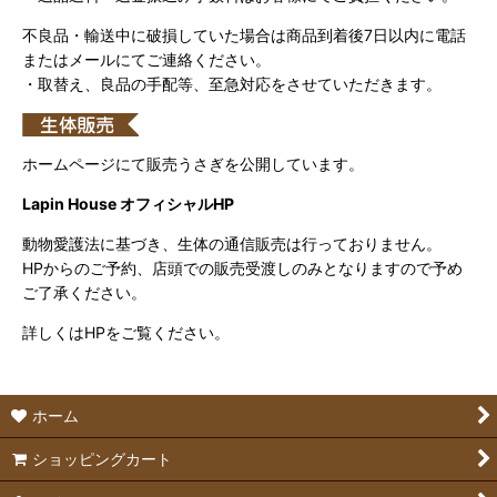
不良品・輸送中に破損していた場合は商品到着後7日以内に電話
またはメールにてご連絡ください。
・取替え、良品の手配等、至急対応をさせていただきます。
ホームページにて販売うさぎを公開しています。
Lapin House オフィシャルHP
動物愛護法に基づき、生体の通信販売は行っておりません。
HPからのご予約、店頭での販売受渡しのみとなりますので予め
ご了承ください。
詳しくはHPをご覧ください。
ホーム
ショッピングカート