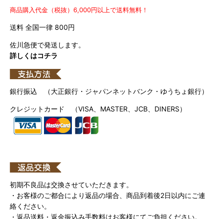
商品購入代金（税抜）6,000円以上で送料無料！
送料 全国一律 800円
佐川急便で発送します。
詳しくはコチラ
銀行振込 （大正銀行・ジャパンネットバンク・ゆうちょ銀行）
クレジットカード （VISA、MASTER、JCB、DINERS）
初期不良品は交換させていただきます。
・お客様のご都合により返品の場合、商品到着後2日以内にご連
絡ください。
・返品送料・返金振込み手数料はお客様にてご負担ください。