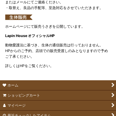
またはメールにてご連絡ください。
・取替え、良品の手配等、至急対応をさせていただきます。
ホームページにて販売うさぎを公開しています。
Lapin House オフィシャルHP
動物愛護法に基づき、生体の通信販売は行っておりません。
HPからのご予約、店頭での販売受渡しのみとなりますので予め
ご了承ください。
詳しくはHPをご覧ください。
ホーム
ショッピングカート
マイページ
最近チェックしたアイテム