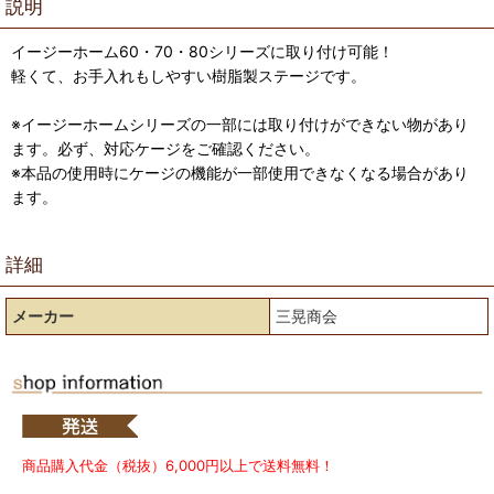
説明
イージーホーム60・70・80シリーズに取り付け可能！
軽くて、お手入れもしやすい樹脂製ステージです。
※イージーホームシリーズの一部には取り付けができない物があり
ます。必ず、対応ケージをご確認ください。
※本品の使用時にケージの機能が一部使用できなくなる場合があり
ます。
詳細
メーカー
三晃商会
商品購入代金（税抜）6,000円以上で送料無料！