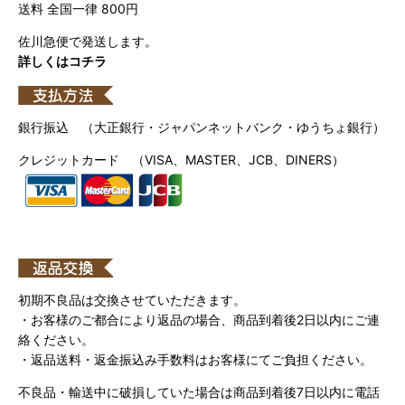
送料 全国一律 800円
佐川急便で発送します。
詳しくはコチラ
銀行振込 （大正銀行・ジャパンネットバンク・ゆうちょ銀行）
クレジットカード （VISA、MASTER、JCB、DINERS）
初期不良品は交換させていただきます。
・お客様のご都合により返品の場合、商品到着後2日以内にご連
絡ください。
・返品送料・返金振込み手数料はお客様にてご負担ください。
不良品・輸送中に破損していた場合は商品到着後7日以内に電話