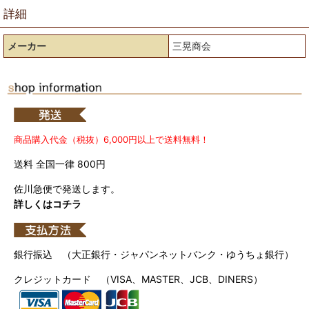
詳細
メーカー
三晃商会
商品購入代金（税抜）6,000円以上で送料無料！
送料 全国一律 800円
佐川急便で発送します。
詳しくはコチラ
銀行振込 （大正銀行・ジャパンネットバンク・ゆうちょ銀行）
クレジットカード （VISA、MASTER、JCB、DINERS）