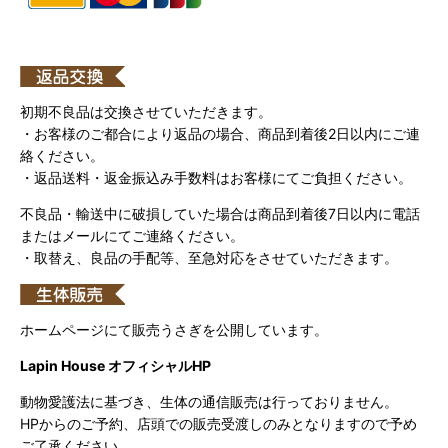
初期不良品は交換させていただきます。
・お客様のご都合により返品の場合、商品到着後2日以内にご連
絡ください。
・返品送料・返金振込み手数料はお客様にてご負担ください。
不良品・輸送中に破損していた場合は商品到着後7日以内に電話
またはメールにてご連絡ください。
・取替え、良品の手配等、至急対応をさせていただきます。
ホームページにて販売うさぎを公開しています。
Lapin House オフィシャルHP
動物愛護法に基づき、生体の通信販売は行っておりません。
HPからのご予約、店頭での販売受渡しのみとなりますので予め
ご了承ください。