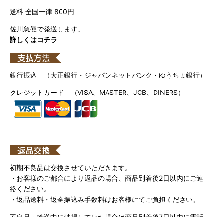
送料 全国一律 800円
佐川急便で発送します。
詳しくはコチラ
銀行振込 （大正銀行・ジャパンネットバンク・ゆうちょ銀行）
クレジットカード （VISA、MASTER、JCB、DINERS）
初期不良品は交換させていただきます。
・お客様のご都合により返品の場合、商品到着後2日以内にご連
絡ください。
・返品送料・返金振込み手数料はお客様にてご負担ください。
不良品・輸送中に破損していた場合は商品到着後7日以内に電話