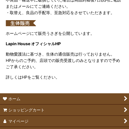
またはメールにてご連絡ください。
・取替え、良品の手配等、至急対応をさせていただきます。
ホームページにて販売うさぎを公開しています。
Lapin House オフィシャルHP
動物愛護法に基づき、生体の通信販売は行っておりません。
HPからのご予約、店頭での販売受渡しのみとなりますので予め
ご了承ください。
詳しくはHPをご覧ください。
ホーム
ショッピングカート
マイページ