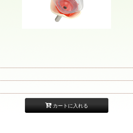
カートに入れる