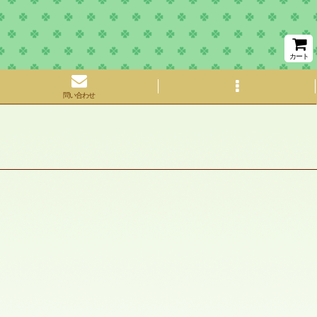
カート
問い合わせ