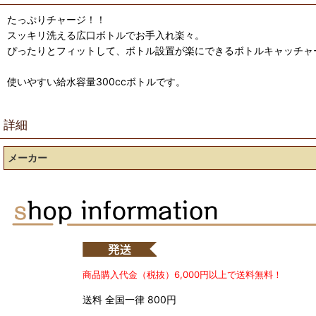
たっぷりチャージ！！
スッキリ洗える広口ボトルでお手入れ楽々。
ぴったりとフィットして、ボトル設置が楽にできるボトルキャッチャ
使いやすい給水容量300ccボトルです。
詳細
メーカー
商品購入代金（税抜）6,000円以上で送料無料！
送料 全国一律 800円