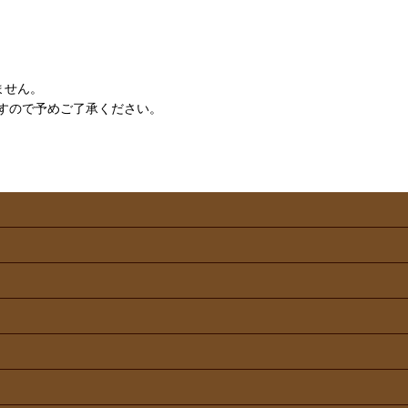
ません。
すので予めご了承ください。