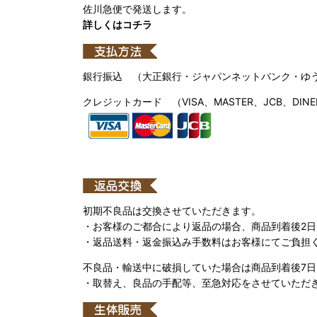
佐川急便で発送します。
詳しくはコチラ
銀行振込 （大正銀行・ジャパンネットバンク・ゆ
クレジットカード （VISA、MASTER、JCB、DINE
初期不良品は交換させていただきます。
・お客様のご都合により返品の場合、商品到着後2
・返品送料・返金振込み手数料はお客様にてご負担
不良品・輸送中に破損していた場合は商品到着後7
・取替え、良品の手配等、至急対応をさせていただ