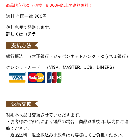
商品購入代金（税抜）6,000円以上で送料無料！
送料 全国一律 800円
佐川急便で発送します。
詳しくはコチラ
銀行振込 （大正銀行・ジャパンネットバンク・ゆうちょ銀行）
クレジットカード （VISA、MASTER、JCB、DINERS）
初期不良品は交換させていただきます。
・お客様のご都合により返品の場合、商品到着後2日以内にご連
絡ください。
・返品送料・返金振込み手数料はお客様にてご負担ください。