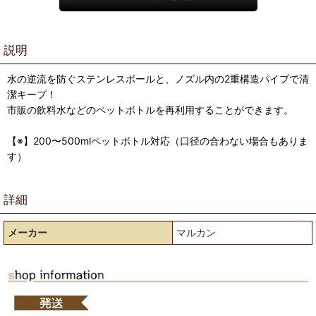
説明
水の逆流を防ぐステンレスボールと、ノズル内の2重構造パイプで清
潔キープ！
市販の飲料水などのペットボトルを再利用することができます。
【※】200〜500mlペットボトル対応（口径の合わない場合もありま
す）
詳細
メーカー
マルカン