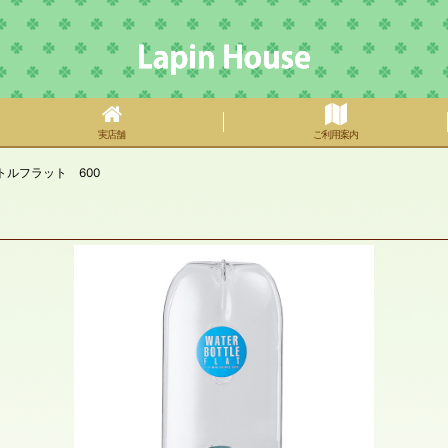
実店舗
ご利用案内
ルフラット 600