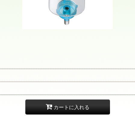
カートに入れる