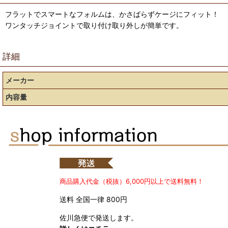
フラットでスマートなフォルムは、かさばらずケージにフィット！
ワンタッチジョイントで取り付け取り外しが簡単です。
詳細
メーカー
内容量
商品購入代金（税抜）6,000円以上で送料無料！
送料 全国一律 800円
佐川急便で発送します。