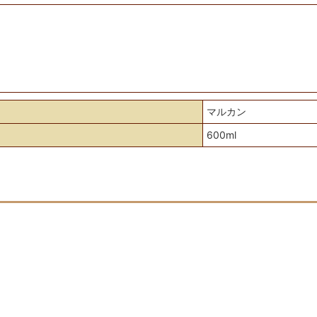
マルカン
600ml