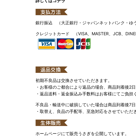
詳しくはコチラ
銀行振込 （大正銀行・ジャパンネットバンク・ゆ
クレジットカード （VISA、MASTER、JCB、DINE
初期不良品は交換させていただきます。
・お客様のご都合により返品の場合、商品到着後2
・返品送料・返金振込み手数料はお客様にてご負担
不良品・輸送中に破損していた場合は商品到着後7
・取替え、良品の手配等、至急対応をさせていただ
ホームページにて販売うさぎを公開しています。