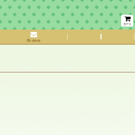
カート
問い合わせ