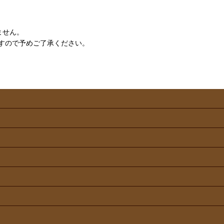
ません。
すので予めご了承ください。