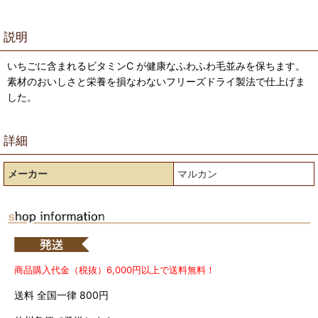
説明
いちごに含まれるビタミンC が健康なふわふわ毛並みを保ちます。
素材のおいしさと栄養を損なわないフリーズドライ製法で仕上げま
した。
詳細
メーカー
マルカン
商品購入代金（税抜）6,000円以上で送料無料！
送料 全国一律 800円