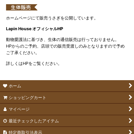
ホームページにて販売うさぎを公開しています。
Lapin House オフィシャルHP
動物愛護法に基づき、生体の通信販売は行っておりません。
HPからのご予約、店頭での販売受渡しのみとなりますので予め
ご了承ください。
詳しくはHPをご覧ください。
ホーム
ショッピングカート
マイページ
最近チェックしたアイテム
特定商取引法表示