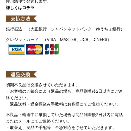
佐川急便で発送します。
詳しくはコチラ
銀行振込 （大正銀行・ジャパンネットバンク・ゆうちょ銀行）
クレジットカード （VISA、MASTER、JCB、DINERS）
初期不良品は交換させていただきます。
・お客様のご都合により返品の場合、商品到着後2日以内にご連
絡ください。
・返品送料・返金振込み手数料はお客様にてご負担ください。
不良品・輸送中に破損していた場合は商品到着後7日以内に電話
またはメールにてご連絡ください。
・取替え、良品の手配等、至急対応をさせていただきます。