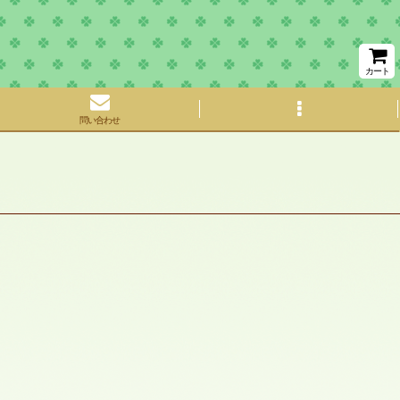
カート
問い合わせ