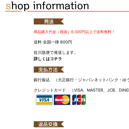
商品購入代金（税抜）6,000円以上で送料無料！
送料 全国一律 800円
佐川急便で発送します。
詳しくはコチラ
銀行振込 （大正銀行・ジャパンネットバンク・ゆ
クレジットカード （VISA、MASTER、JCB、DINE