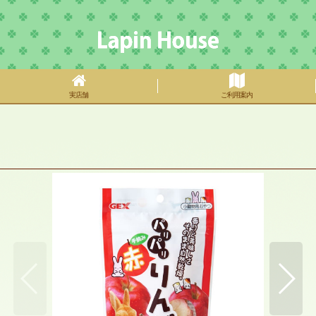
実店舗
ご利用案内