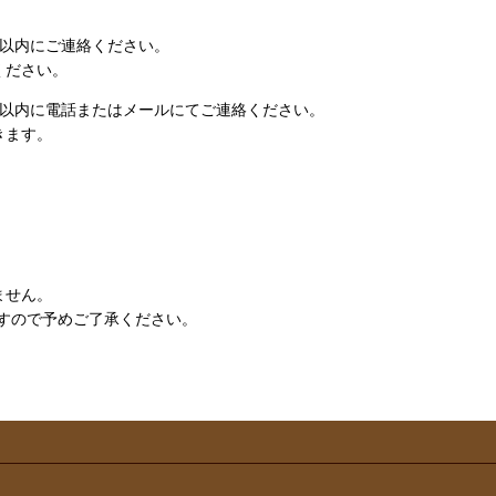
日以内にご連絡ください。
ください。
日以内に電話またはメールにてご連絡ください。
きます。
ません。
すので予めご了承ください。