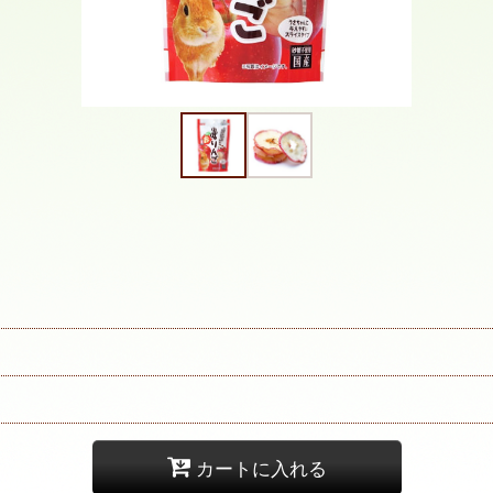
カートに入れる