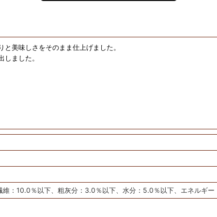
りと美味しさをそのまま仕上げました。
出しました。
：10.0％以下、粗灰分：3.0％以下、水分：5.0％以下、エネルギー：390