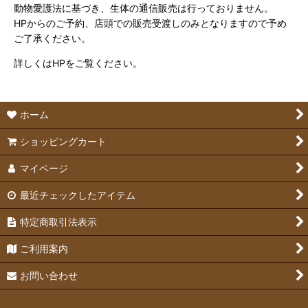
動物愛護法に基づき、生体の通信販売は行っておりません。
HPからのご予約、店頭での販売受渡しのみとなりますので予め
ご了承ください。
詳しくはHPをご覧ください。
ホーム
ショッピングカート
マイページ
最近チェックしたアイテム
特定商取引法表示
ご利用案内
お問い合わせ