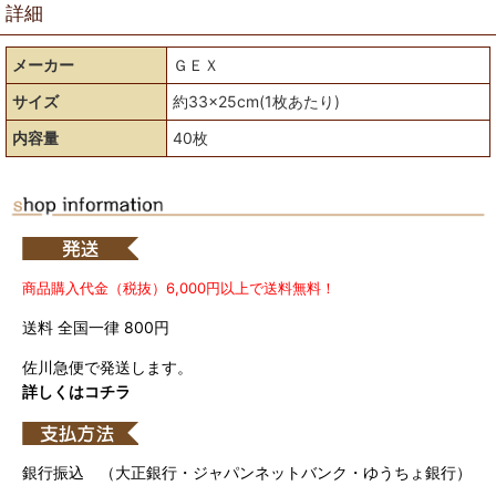
詳細
メーカー
ＧＥＸ
サイズ
約33×25cm(1枚あたり)
内容量
40枚
商品購入代金（税抜）6,000円以上で送料無料！
送料 全国一律 800円
佐川急便で発送します。
詳しくはコチラ
銀行振込 （大正銀行・ジャパンネットバンク・ゆうちょ銀行）