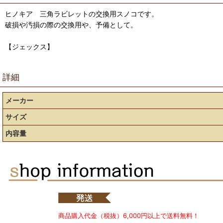
ヒノキア 三角ラビレットの交換用スノコです。
破損や汚損の際の交換用や、予備として。
【ジェックス】
詳細
メーカー
サイズ
内容量
商品購入代金（税抜）6,000円以上で送料無料！