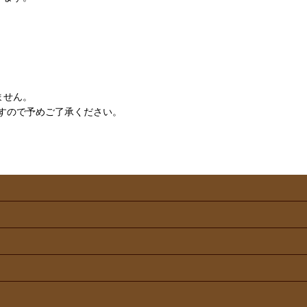
ません。
すので予めご了承ください。