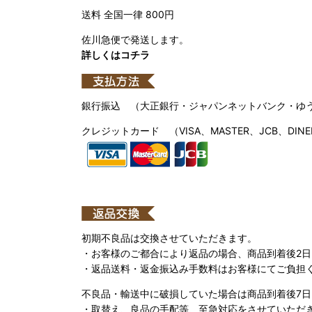
送料 全国一律 800円
佐川急便で発送します。
詳しくはコチラ
銀行振込 （大正銀行・ジャパンネットバンク・ゆ
クレジットカード （VISA、MASTER、JCB、DINE
初期不良品は交換させていただきます。
・お客様のご都合により返品の場合、商品到着後2
・返品送料・返金振込み手数料はお客様にてご負担
不良品・輸送中に破損していた場合は商品到着後7
・取替え、良品の手配等、至急対応をさせていただ