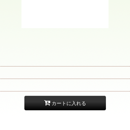
カートに入れる