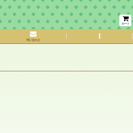
カート
問い合わせ