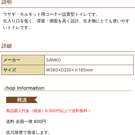
説明
ウサギ・モルモット用コーナー設置型トイレです。
出入り口を低く、背面・側面を高く設計、生き物にとても使いやす
いトイレです。
詳細
メーカー
SANKO
サイズ
W360×D220×Ｈ165mm
商品購入代金（税抜）6,000円以上で送料無料！
送料 全国一律 800円
佐川急便で発送します。