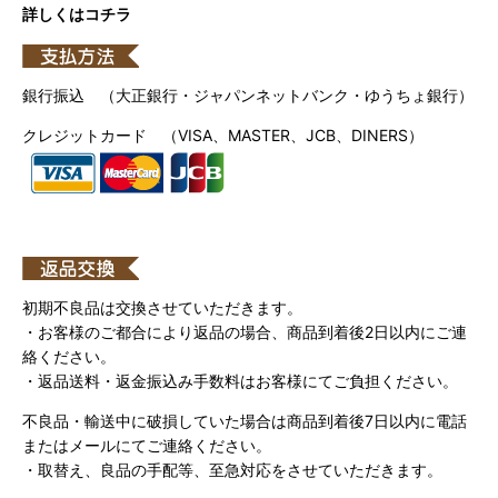
詳しくはコチラ
銀行振込 （大正銀行・ジャパンネットバンク・ゆうちょ銀行）
クレジットカード （VISA、MASTER、JCB、DINERS）
初期不良品は交換させていただきます。
・お客様のご都合により返品の場合、商品到着後2日以内にご連
絡ください。
・返品送料・返金振込み手数料はお客様にてご負担ください。
不良品・輸送中に破損していた場合は商品到着後7日以内に電話
またはメールにてご連絡ください。
・取替え、良品の手配等、至急対応をさせていただきます。