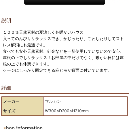
説明
１００％天然素材の夏涼しく冬暖かいハウス
入ってのんびりリラックスでき、かじったり、こわしたりしてスト
レス解消にも最適です。
食べても安心天然素材、針金などを一切使用していないので安心。
屋根の上でもリラックス！お部屋の中だけでなく、暖かい日には屋
根の上でも休憩できます。
ケージにしっかり固定できる麻ヒモが背面に付いています。
詳細
メーカー
マルカン
サイズ
W300×D200×H210mm