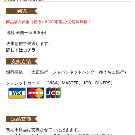
商品購入代金（税抜）6,000円以上で送料無料！
送料 全国一律 800円
佐川急便で発送します。
詳しくはコチラ
銀行振込 （大正銀行・ジャパンネットバンク・ゆうちょ銀行）
クレジットカード （VISA、MASTER、JCB、DINERS）
初期不良品は交換させていただきます。