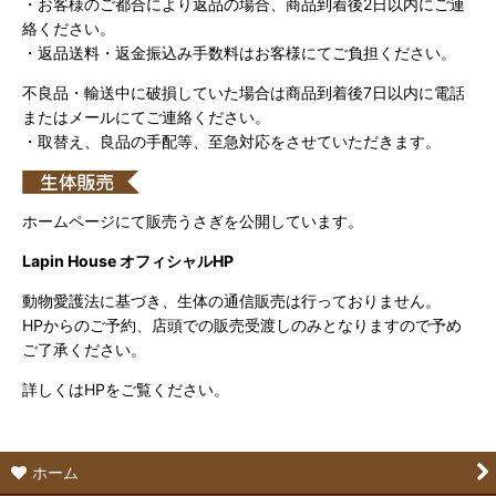
・お客様のご都合により返品の場合、商品到着後2日以内にご連
絡ください。
・返品送料・返金振込み手数料はお客様にてご負担ください。
不良品・輸送中に破損していた場合は商品到着後7日以内に電話
またはメールにてご連絡ください。
・取替え、良品の手配等、至急対応をさせていただきます。
ホームページにて販売うさぎを公開しています。
Lapin House オフィシャルHP
動物愛護法に基づき、生体の通信販売は行っておりません。
HPからのご予約、店頭での販売受渡しのみとなりますので予め
ご了承ください。
詳しくはHPをご覧ください。
ホーム