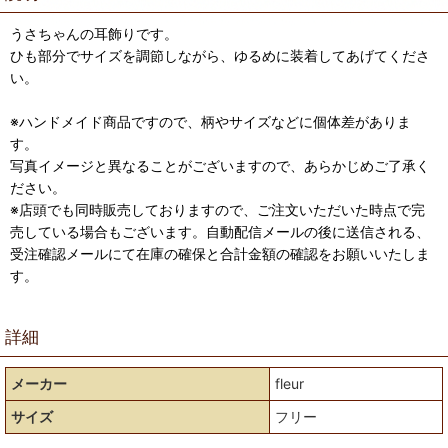
うさちゃんの耳飾りです。
ひも部分でサイズを調節しながら、ゆるめに装着してあげてくださ
い。
※ハンドメイド商品ですので、柄やサイズなどに個体差がありま
す。
写真イメージと異なることがございますので、あらかじめご了承く
ださい。
※店頭でも同時販売しておりますので、ご注文いただいた時点で完
売している場合もございます。自動配信メールの後に送信される、
受注確認メールにて在庫の確保と合計金額の確認をお願いいたしま
す。
詳細
メーカー
fleur
サイズ
フリー