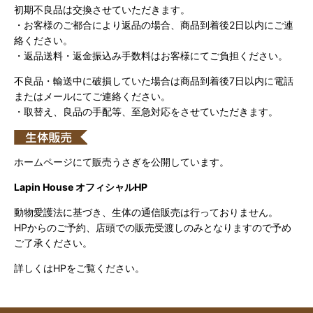
初期不良品は交換させていただきます。
・お客様のご都合により返品の場合、商品到着後2日以内にご連
絡ください。
・返品送料・返金振込み手数料はお客様にてご負担ください。
不良品・輸送中に破損していた場合は商品到着後7日以内に電話
またはメールにてご連絡ください。
・取替え、良品の手配等、至急対応をさせていただきます。
ホームページにて販売うさぎを公開しています。
Lapin House オフィシャルHP
動物愛護法に基づき、生体の通信販売は行っておりません。
HPからのご予約、店頭での販売受渡しのみとなりますので予め
ご了承ください。
詳しくはHPをご覧ください。