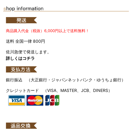
商品購入代金（税抜）6,000円以上で送料無料！
送料 全国一律 800円
佐川急便で発送します。
詳しくはコチラ
銀行振込 （大正銀行・ジャパンネットバンク・ゆうちょ銀行）
クレジットカード （VISA、MASTER、JCB、DINERS）