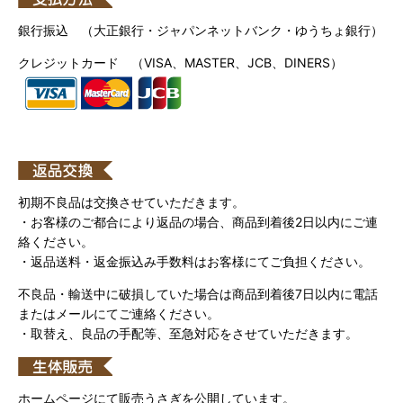
銀行振込 （大正銀行・ジャパンネットバンク・ゆうちょ銀行）
クレジットカード （VISA、MASTER、JCB、DINERS）
初期不良品は交換させていただきます。
・お客様のご都合により返品の場合、商品到着後2日以内にご連
絡ください。
・返品送料・返金振込み手数料はお客様にてご負担ください。
不良品・輸送中に破損していた場合は商品到着後7日以内に電話
またはメールにてご連絡ください。
・取替え、良品の手配等、至急対応をさせていただきます。
ホームページにて販売うさぎを公開しています。