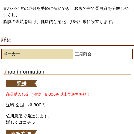
青パパイヤの成分を手軽に補給でき、お腹の中で蛋白質を分解しや
すくし、
脂肪の燃焼を助け、健康的な消化・排出活動に役立ちます。
詳細
メーカー
三晃商会
商品購入代金（税抜）6,000円以上で送料無料！
送料 全国一律 800円
佐川急便で発送します。
詳しくはコチラ