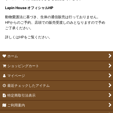
Lapin House オフィシャルHP
動物愛護法に基づき、生体の通信販売は行っておりません。
HPからのご予約、店頭での販売受渡しのみとなりますので予め
ご了承ください。
詳しくはHPをご覧ください。
ホーム
ショッピングカート
マイページ
最近チェックしたアイテム
特定商取引法表示
ご利用案内