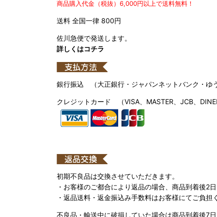
商品購入代金（税抜）6,000円以上で送料無料！
送料 全国一律 800円
佐川急便で発送します。
詳しくはコチラ
銀行振込 （大正銀行・ジャパンネットバンク・ゆ
クレジットカード （VISA、MASTER、JCB、DINE
初期不良品は交換させていただきます。
・お客様のご都合により返品の場合、商品到着後2
・返品送料・返金振込み手数料はお客様にてご負担
不良品・輸送中に破損していた場合は商品到着後7