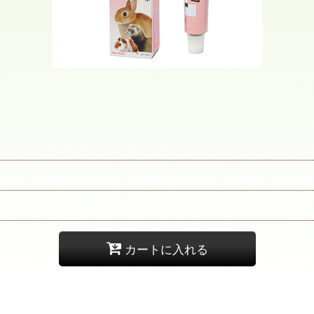
カートに入れる