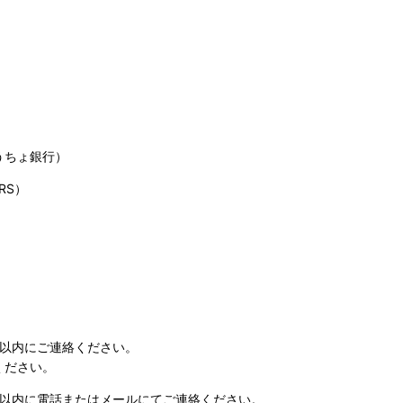
うちょ銀行）
RS）
日以内にご連絡ください。
ください。
日以内に電話またはメールにてご連絡ください。