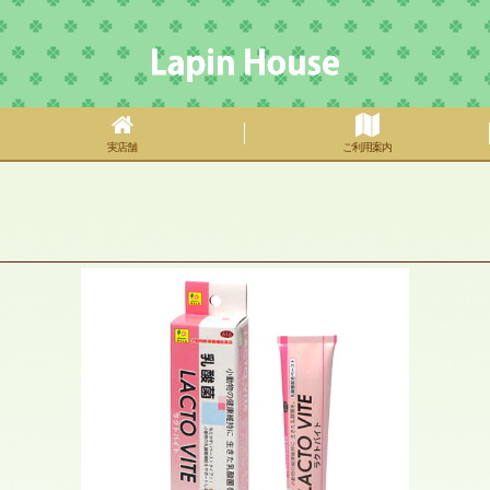
実店舗
ご利用案内