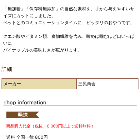
「無加糖」「保存料無添加」の自然な素材を、手から与えやすいサ
イズにカットにしました。
ペットとのコミュニケーションタイムに、ピッタリのおやつです。
クエン酸やビタミン類、食物繊維を含み、噛めば噛むほど口いっぱ
いに
パイナップルの美味しさが広がります。
詳細
メーカー
三晃商会
商品購入代金（税抜）6,000円以上で送料無料！
送料 全国一律 800円