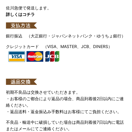
佐川急便で発送します。
詳しくはコチラ
銀行振込 （大正銀行・ジャパンネットバンク・ゆうちょ銀行）
クレジットカード （VISA、MASTER、JCB、DINERS）
初期不良品は交換させていただきます。
・お客様のご都合により返品の場合、商品到着後2日以内にご連
絡ください。
・返品送料・返金振込み手数料はお客様にてご負担ください。
不良品・輸送中に破損していた場合は商品到着後7日以内に電話
またはメールにてご連絡ください。