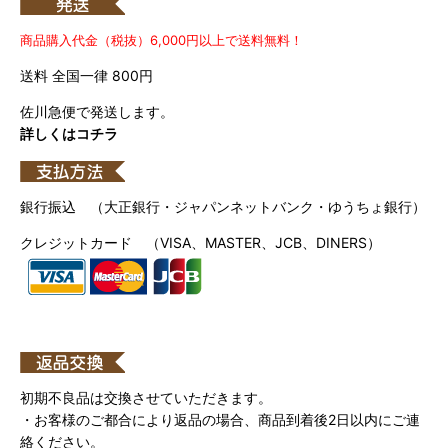
商品購入代金（税抜）6,000円以上で送料無料！
送料 全国一律 800円
佐川急便で発送します。
詳しくはコチラ
銀行振込 （大正銀行・ジャパンネットバンク・ゆうちょ銀行）
クレジットカード （VISA、MASTER、JCB、DINERS）
初期不良品は交換させていただきます。
・お客様のご都合により返品の場合、商品到着後2日以内にご連
絡ください。