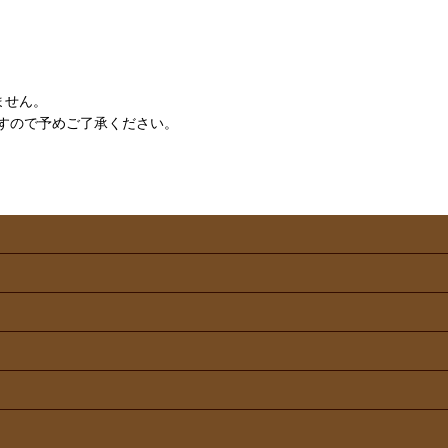
ません。
すので予めご了承ください。