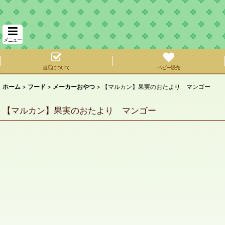
メニュー
当店について
ベビー販売
ホーム
>
フード
>
メーカーおやつ
>
【マルカン】果実のおたより マンゴー
【マルカン】果実のおたより マンゴー