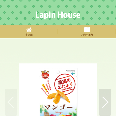
実店舗
ご利用案内