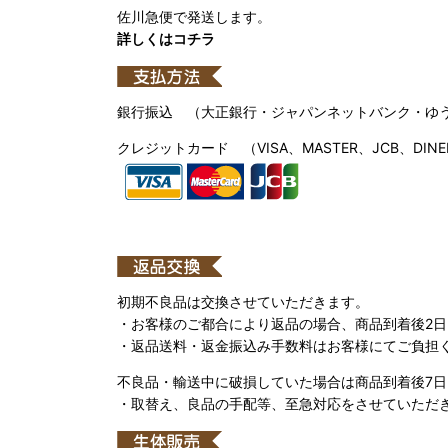
佐川急便で発送します。
詳しくはコチラ
銀行振込 （大正銀行・ジャパンネットバンク・ゆ
クレジットカード （VISA、MASTER、JCB、DINE
初期不良品は交換させていただきます。
・お客様のご都合により返品の場合、商品到着後2
・返品送料・返金振込み手数料はお客様にてご負担
不良品・輸送中に破損していた場合は商品到着後7
・取替え、良品の手配等、至急対応をさせていただ