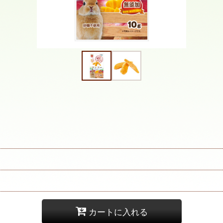
カートに入れる