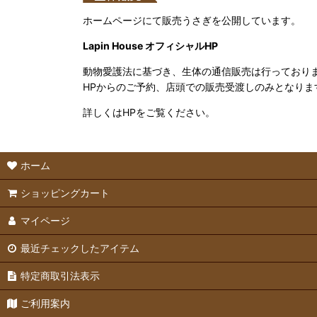
ホームページにて販売うさぎを公開しています。
Lapin House オフィシャルHP
動物愛護法に基づき、生体の通信販売は行っており
HPからのご予約、店頭での販売受渡しのみとなりま
詳しくはHPをご覧ください。
ホーム
ショッピングカート
マイページ
最近チェックしたアイテム
特定商取引法表示
ご利用案内