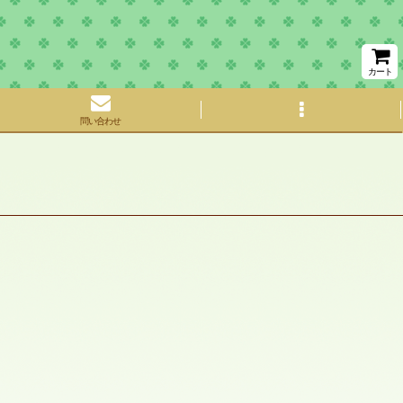
カート
問い合わせ