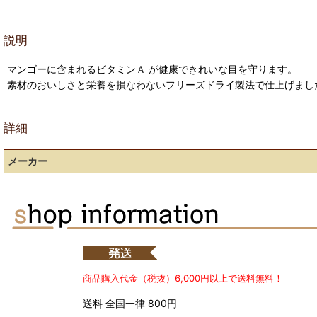
説明
マンゴーに含まれるビタミンＡ が健康できれいな目を守ります。
素材のおいしさと栄養を損なわないフリーズドライ製法で仕上げまし
詳細
メーカー
商品購入代金（税抜）6,000円以上で送料無料！
送料 全国一律 800円