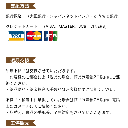
銀行振込 （大正銀行・ジャパンネットバンク・ゆうちょ銀行）
クレジットカード （VISA、MASTER、JCB、DINERS）
初期不良品は交換させていただきます。
・お客様のご都合により返品の場合、商品到着後2日以内にご連
絡ください。
・返品送料・返金振込み手数料はお客様にてご負担ください。
不良品・輸送中に破損していた場合は商品到着後7日以内に電話
またはメールにてご連絡ください。
・取替え、良品の手配等、至急対応をさせていただきます。