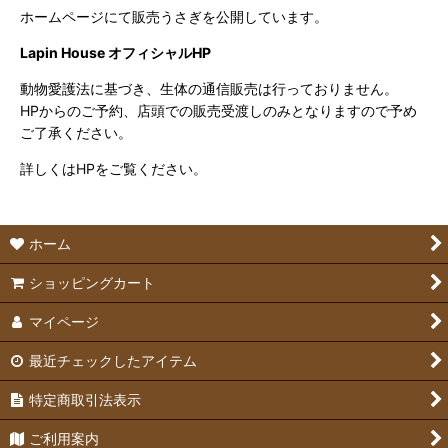
ホームページにて販売うさぎを公開しています。
Lapin House オフィシャルHP
動物愛護法に基づき、生体の通信販売は行っておりません。
HPからのご予約、店頭での販売受渡しのみとなりますので予め
ご了承ください。
詳しくはHPをご覧ください。
ホーム
ショッピングカート
マイページ
最近チェックしたアイテム
特定商取引法表示
ご利用案内