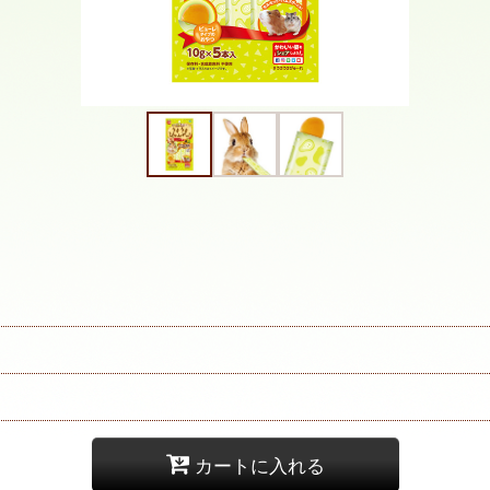
カートに入れる