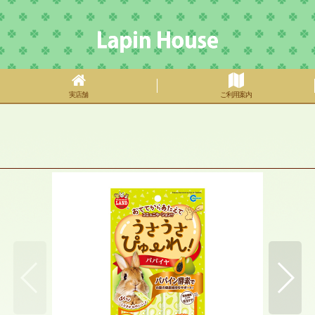
実店舗
ご利用案内