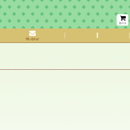
カート
問い合わせ