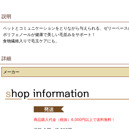
説明
ペットとコミュニケーションをとりながら与えられる、ゼリーベース
ポリフェノールが健康で美しい毛並みをサポート！
食物繊維入りで毛玉ケアにも。
詳細
メーカー
商品購入代金（税抜）6,000円以上で送料無料！