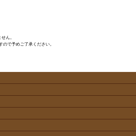
ません。
すので予めご了承ください。