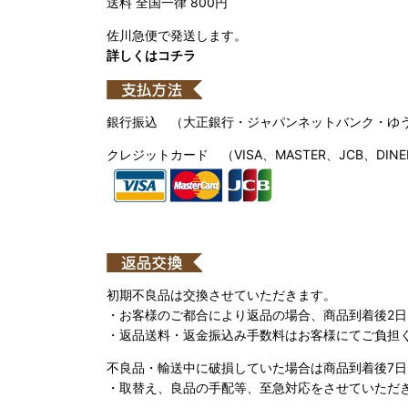
送料 全国一律 800円
佐川急便で発送します。
詳しくはコチラ
銀行振込 （大正銀行・ジャパンネットバンク・ゆ
クレジットカード （VISA、MASTER、JCB、DINE
初期不良品は交換させていただきます。
・お客様のご都合により返品の場合、商品到着後2
・返品送料・返金振込み手数料はお客様にてご負担
不良品・輸送中に破損していた場合は商品到着後7
・取替え、良品の手配等、至急対応をさせていただ