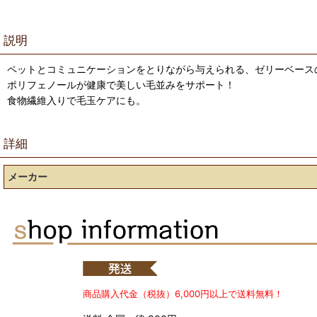
説明
ペットとコミュニケーションをとりながら与えられる、ゼリーベース
ポリフェノールが健康で美しい毛並みをサポート！
食物繊維入りで毛玉ケアにも。
詳細
メーカー
商品購入代金（税抜）6,000円以上で送料無料！