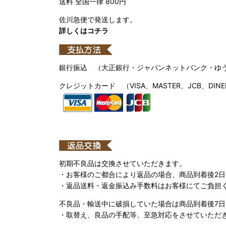
送料 全国一律 800円
佐川急便で発送します。
詳しくはコチラ
銀行振込 （大正銀行・ジャパンネットバンク・ゆ
クレジットカード （VISA、MASTER、JCB、DINE
初期不良品は交換させていただきます。
・お客様のご都合により返品の場合、商品到着後2
・返品送料・返金振込み手数料はお客様にてご負担
不良品・輸送中に破損していた場合は商品到着後7
・取替え、良品の手配等、至急対応をさせていただ