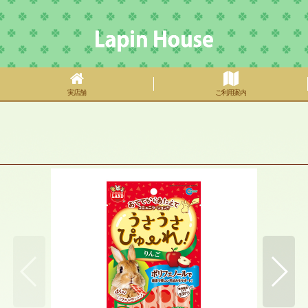
実店舗
ご利用案内