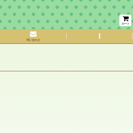
カート
問い合わせ