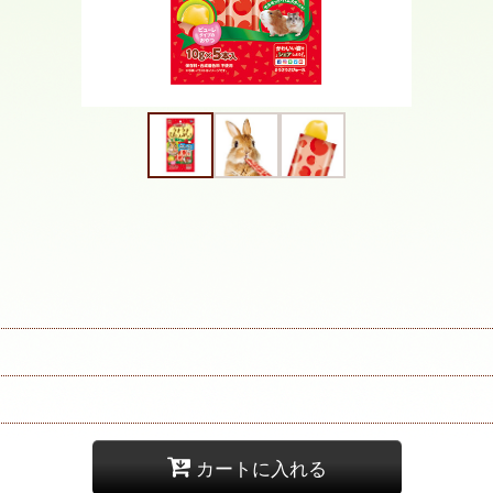
カートに入れる