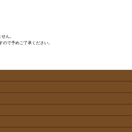
ません。
すので予めご了承ください。