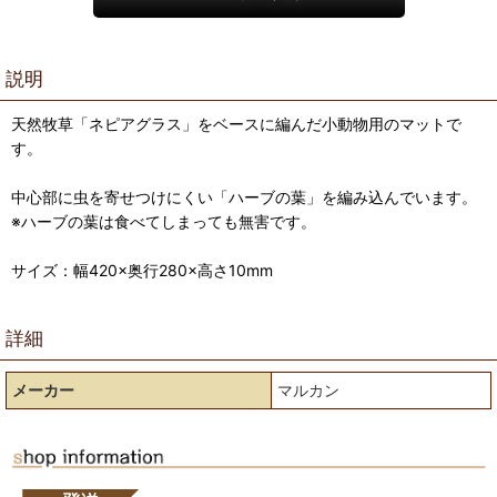
説明
天然牧草「ネピアグラス」をベースに編んだ小動物用のマットで
す。
中心部に虫を寄せつけにくい「ハーブの葉」を編み込んでいます。
※ハーブの葉は食べてしまっても無害です。
サイズ：幅420×奥行280×高さ10mm
詳細
メーカー
マルカン