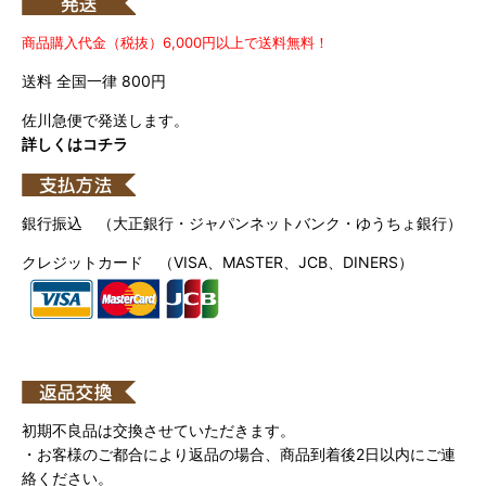
商品購入代金（税抜）6,000円以上で送料無料！
送料 全国一律 800円
佐川急便で発送します。
詳しくはコチラ
銀行振込 （大正銀行・ジャパンネットバンク・ゆうちょ銀行）
クレジットカード （VISA、MASTER、JCB、DINERS）
初期不良品は交換させていただきます。
・お客様のご都合により返品の場合、商品到着後2日以内にご連
絡ください。