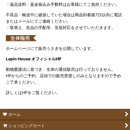
・返品送料・返金振込み手数料はお客様にてご負担ください。
不良品・輸送中に破損していた場合は商品到着後7日以内に電話
またはメールにてご連絡ください。
・取替え、良品の手配等、至急対応をさせていただきます。
ホームページにて販売うさぎを公開しています。
Lapin House オフィシャルHP
動物愛護法に基づき、生体の通信販売は行っておりません。
HPからのご予約、店頭での販売受渡しのみとなりますので予め
ご了承ください。
詳しくはHPをご覧ください。
ホーム
ショッピングカート