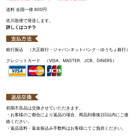
送料 全国一律 800円
佐川急便で発送します。
詳しくはコチラ
銀行振込 （大正銀行・ジャパンネットバンク・ゆうちょ銀行）
クレジットカード （VISA、MASTER、JCB、DINERS）
初期不良品は交換させていただきます。
・お客様のご都合により返品の場合、商品到着後2日以内にご連
絡ください。
・返品送料・返金振込み手数料はお客様にてご負担ください。