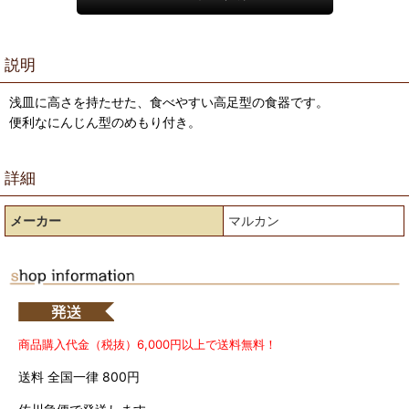
説明
浅皿に高さを持たせた、食べやすい高足型の食器です。
便利なにんじん型のめもり付き。
詳細
メーカー
マルカン
商品購入代金（税抜）6,000円以上で送料無料！
送料 全国一律 800円