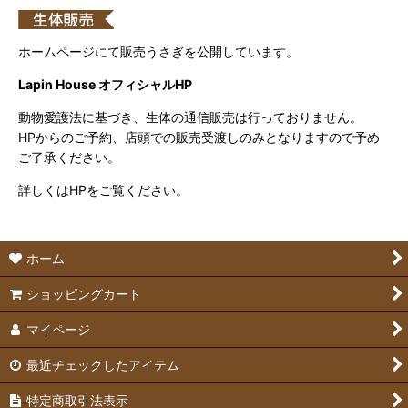
ホームページにて販売うさぎを公開しています。
Lapin House オフィシャルHP
動物愛護法に基づき、生体の通信販売は行っておりません。
HPからのご予約、店頭での販売受渡しのみとなりますので予め
ご了承ください。
詳しくはHPをご覧ください。
ホーム
ショッピングカート
マイページ
最近チェックしたアイテム
特定商取引法表示