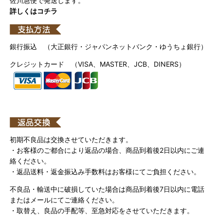
佐川急便で発送します。
詳しくはコチラ
銀行振込 （大正銀行・ジャパンネットバンク・ゆうちょ銀行）
クレジットカード （VISA、MASTER、JCB、DINERS）
初期不良品は交換させていただきます。
・お客様のご都合により返品の場合、商品到着後2日以内にご連
絡ください。
・返品送料・返金振込み手数料はお客様にてご負担ください。
不良品・輸送中に破損していた場合は商品到着後7日以内に電話
またはメールにてご連絡ください。
・取替え、良品の手配等、至急対応をさせていただきます。