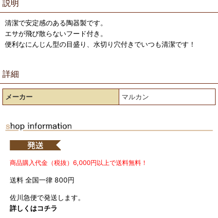
説明
清潔で安定感のある陶器製です。
エサが飛び散らないフード付き。
便利なにんじん型の目盛り、水切り穴付きでいつも清潔です！
詳細
メーカー
マルカン
商品購入代金（税抜）6,000円以上で送料無料！
送料 全国一律 800円
佐川急便で発送します。
詳しくはコチラ