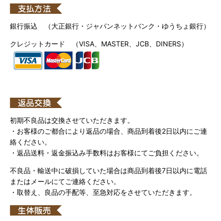
銀行振込 （大正銀行・ジャパンネットバンク・ゆうちょ銀行）
クレジットカード （VISA、MASTER、JCB、DINERS）
初期不良品は交換させていただきます。
・お客様のご都合により返品の場合、商品到着後2日以内にご連
絡ください。
・返品送料・返金振込み手数料はお客様にてご負担ください。
不良品・輸送中に破損していた場合は商品到着後7日以内に電話
またはメールにてご連絡ください。
・取替え、良品の手配等、至急対応をさせていただきます。