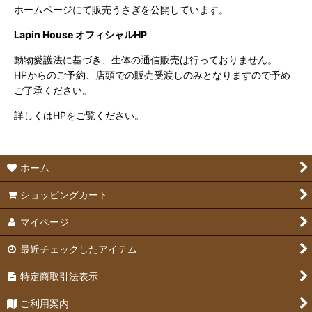
ホームページにて販売うさぎを公開しています。
Lapin House オフィシャルHP
動物愛護法に基づき、生体の通信販売は行っておりません。
HPからのご予約、店頭での販売受渡しのみとなりますので予め
ご了承ください。
詳しくはHPをご覧ください。
ホーム
ショッピングカート
マイページ
最近チェックしたアイテム
特定商取引法表示
ご利用案内