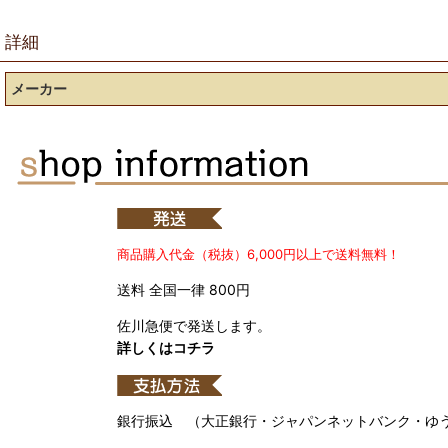
詳細
メーカー
商品購入代金（税抜）6,000円以上で送料無料！
送料 全国一律 800円
佐川急便で発送します。
詳しくはコチラ
銀行振込 （大正銀行・ジャパンネットバンク・ゆ