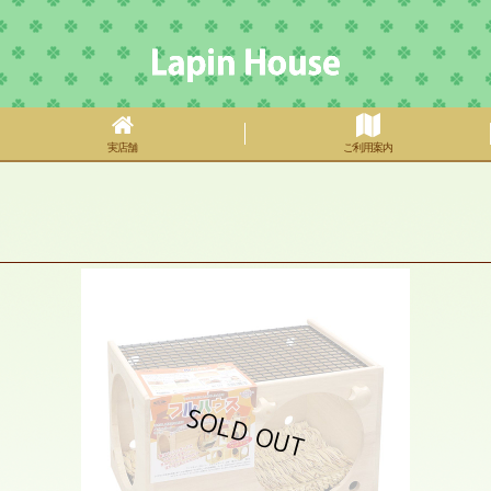
実店舗
ご利用案内