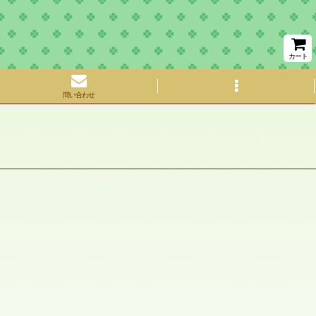
カート
問い合わせ