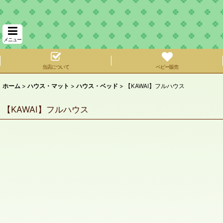
メニュー
当店について
ベビー販売
ホーム
>
ハウス・マット
>
ハウス・ベッド
>
【KAWAI】フルハウス
【KAWAI】フルハウス