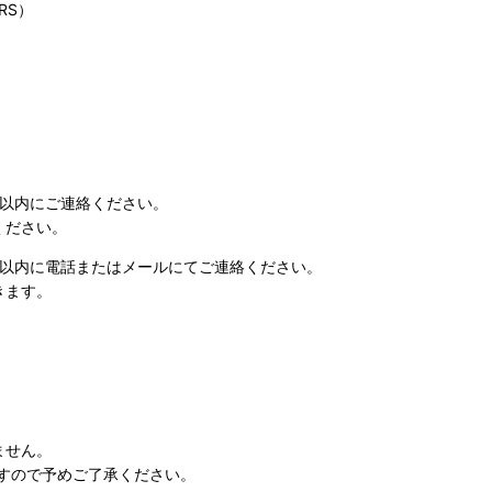
RS）
日以内にご連絡ください。
ください。
日以内に電話またはメールにてご連絡ください。
きます。
ません。
すので予めご了承ください。