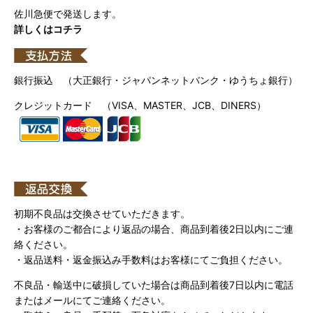
佐川急便で発送します。
詳しくはコチラ
銀行振込 （大正銀行・ジャパンネットバンク・ゆうちょ銀行）
クレジットカード （VISA、MASTER、JCB、DINERS）
初期不良品は交換させていただきます。
・お客様のご都合により返品の場合、商品到着後2日以内にご連
絡ください。
・返品送料・返金振込み手数料はお客様にてご負担ください。
不良品・輸送中に破損していた場合は商品到着後7日以内に電話
またはメールにてご連絡ください。