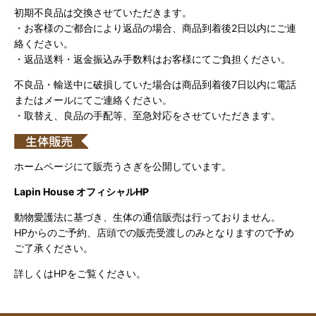
初期不良品は交換させていただきます。
・お客様のご都合により返品の場合、商品到着後2日以内にご連
絡ください。
・返品送料・返金振込み手数料はお客様にてご負担ください。
不良品・輸送中に破損していた場合は商品到着後7日以内に電話
またはメールにてご連絡ください。
・取替え、良品の手配等、至急対応をさせていただきます。
ホームページにて販売うさぎを公開しています。
Lapin House オフィシャルHP
動物愛護法に基づき、生体の通信販売は行っておりません。
HPからのご予約、店頭での販売受渡しのみとなりますので予め
ご了承ください。
詳しくはHPをご覧ください。