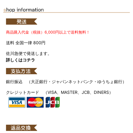
商品購入代金（税抜）6,000円以上で送料無料！
送料 全国一律 800円
佐川急便で発送します。
詳しくはコチラ
銀行振込 （大正銀行・ジャパンネットバンク・ゆうちょ銀行）
クレジットカード （VISA、MASTER、JCB、DINERS）