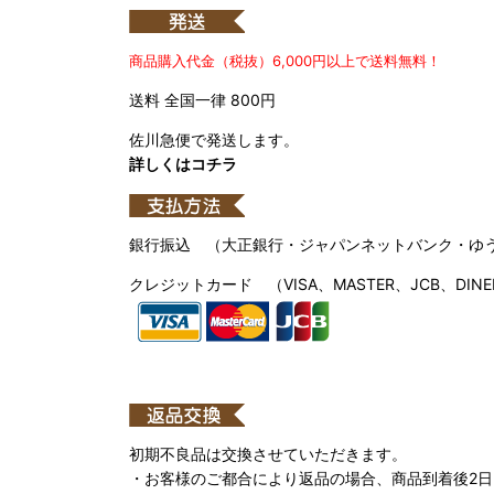
商品購入代金（税抜）6,000円以上で送料無料！
送料 全国一律 800円
佐川急便で発送します。
詳しくはコチラ
銀行振込 （大正銀行・ジャパンネットバンク・ゆ
クレジットカード （VISA、MASTER、JCB、DINE
初期不良品は交換させていただきます。
・お客様のご都合により返品の場合、商品到着後2