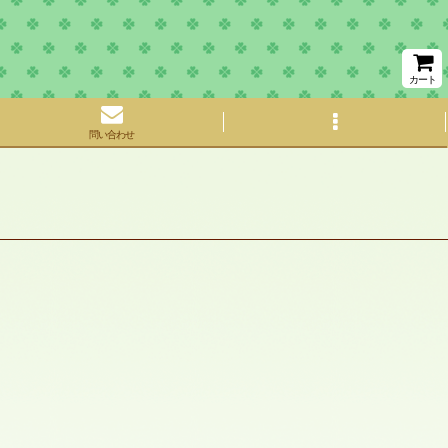
カート
問い合わせ