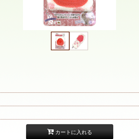
カートに入れる