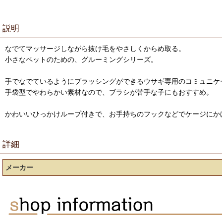
説明
なでてマッサージしながら抜け毛をやさしくからめ取る。
小さなペットのための、グルーミングシリーズ。
手でなでているようにブラッシングができるウサギ専用のコミュニケ
手袋型でやわらかい素材なので、ブラシが苦手な子にもおすすめ。
かわいいひっかけループ付きで、お手持ちのフックなどでケージにか
詳細
メーカー