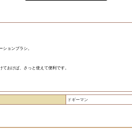
ーションブラシ。
けておけば、さっと使えて便利です。
ドギーマン