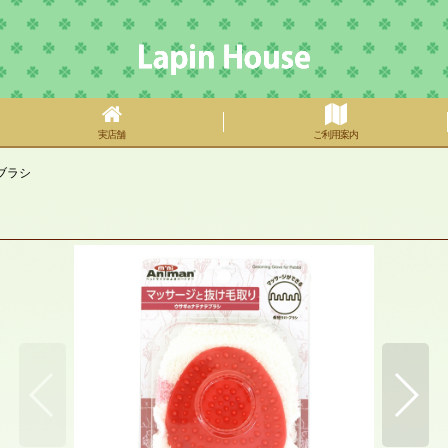
実店舗
ご利用案内
ブラシ