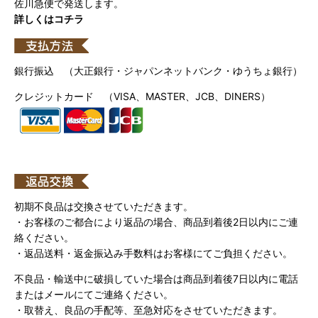
佐川急便で発送します。
詳しくはコチラ
銀行振込 （大正銀行・ジャパンネットバンク・ゆうちょ銀行）
クレジットカード （VISA、MASTER、JCB、DINERS）
初期不良品は交換させていただきます。
・お客様のご都合により返品の場合、商品到着後2日以内にご連
絡ください。
・返品送料・返金振込み手数料はお客様にてご負担ください。
不良品・輸送中に破損していた場合は商品到着後7日以内に電話
またはメールにてご連絡ください。
・取替え、良品の手配等、至急対応をさせていただきます。