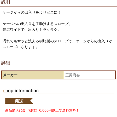
説明
ケージからの出入りをより安全に！
ケージへの出入りを手助けするスロープ。
幅広ワイドで、出入りもラクラク。
汚れてもサッと洗える樹脂製のスロープで、ケージからの出入りが
スムーズになります。
詳細
メーカー
三晃商会
商品購入代金（税抜）6,000円以上で送料無料！