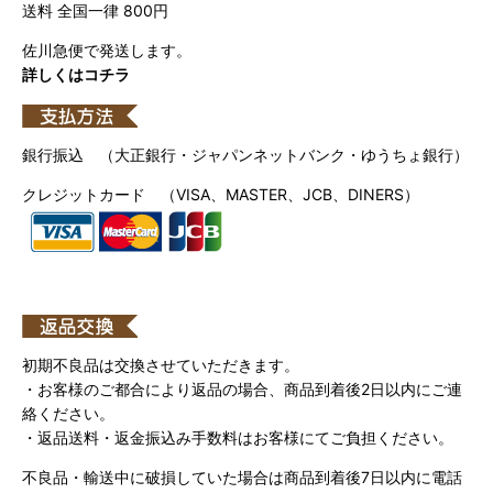
送料 全国一律 800円
佐川急便で発送します。
詳しくはコチラ
銀行振込 （大正銀行・ジャパンネットバンク・ゆうちょ銀行）
クレジットカード （VISA、MASTER、JCB、DINERS）
初期不良品は交換させていただきます。
・お客様のご都合により返品の場合、商品到着後2日以内にご連
絡ください。
・返品送料・返金振込み手数料はお客様にてご負担ください。
不良品・輸送中に破損していた場合は商品到着後7日以内に電話