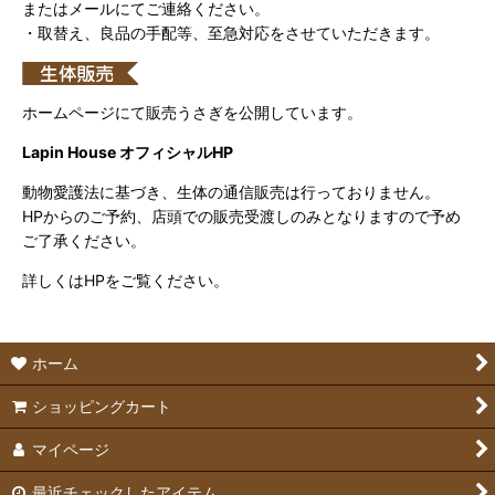
またはメールにてご連絡ください。
・取替え、良品の手配等、至急対応をさせていただきます。
ホームページにて販売うさぎを公開しています。
Lapin House オフィシャルHP
動物愛護法に基づき、生体の通信販売は行っておりません。
HPからのご予約、店頭での販売受渡しのみとなりますので予め
ご了承ください。
詳しくはHPをご覧ください。
ホーム
ショッピングカート
マイページ
最近チェックしたアイテム