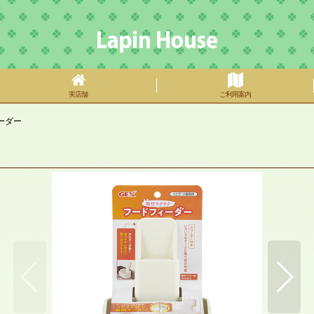
実店舗
ご利用案内
ーダー