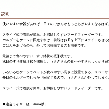
説明
使いやすい食器があれば、日々のごはんがもっとあげやすくなるはず
スライド式で着脱が簡単、お掃除しやすいフードフィーダーです。
ホルダーをケージに固定すれば、着脱はお皿を上下にスライドさせる
ごはんをあげるのも、外してお掃除するのも簡単です。
最後まで食べやすい、すり鉢状の底形状です。
浅目のすり鉢底形状を採用し、うさぎさんの食べやすさもしっかり追
いろいろなケージでペットが食べやすい高さに設置できる、スペーサ
長目のホルダーでしっかり固定するので、うさぎさんが外してしまう
スライド式で着脱が簡単、お掃除しやすいフードフィーダーです。
■適合ワイヤー径：4mm以下