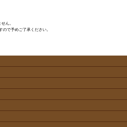
ません。
すので予めご了承ください。