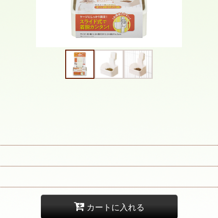
カートに入れる