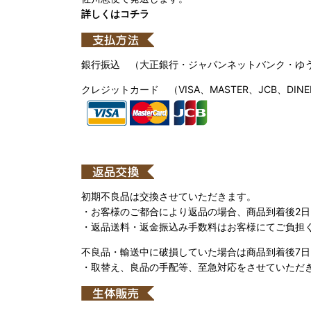
詳しくはコチラ
銀行振込 （大正銀行・ジャパンネットバンク・ゆ
クレジットカード （VISA、MASTER、JCB、DINE
初期不良品は交換させていただきます。
・お客様のご都合により返品の場合、商品到着後2
・返品送料・返金振込み手数料はお客様にてご負担
不良品・輸送中に破損していた場合は商品到着後7
・取替え、良品の手配等、至急対応をさせていただ