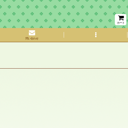
カート
問い合わせ