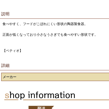
説明
食べやすく、フードがこぼれにくい形状の陶器製食器。
正面が低くなっており小さなうさぎでも食べやすい形状です。
【ペティオ】
詳細
メーカー