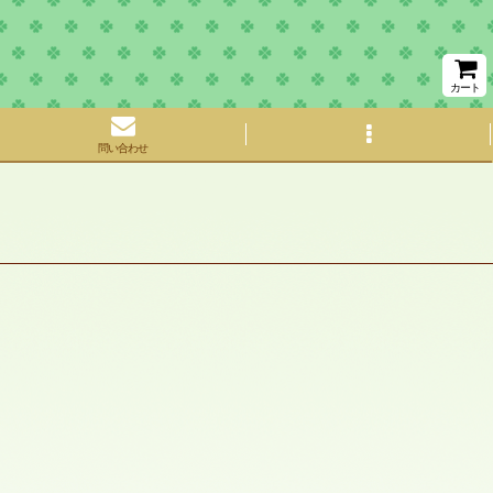
カート
問い合わせ