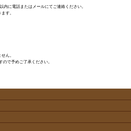
日以内に電話またはメールにてご連絡ください。
きます。
ません。
すので予めご了承ください。