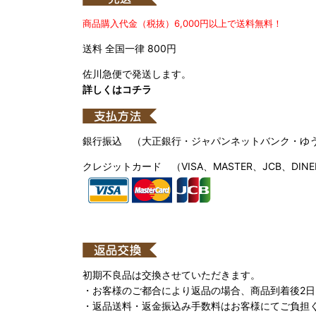
商品購入代金（税抜）6,000円以上で送料無料！
送料 全国一律 800円
佐川急便で発送します。
詳しくはコチラ
銀行振込 （大正銀行・ジャパンネットバンク・ゆ
クレジットカード （VISA、MASTER、JCB、DINE
初期不良品は交換させていただきます。
・お客様のご都合により返品の場合、商品到着後2
・返品送料・返金振込み手数料はお客様にてご負担