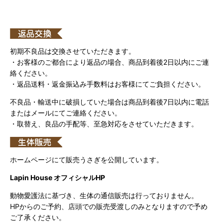
初期不良品は交換させていただきます。
・お客様のご都合により返品の場合、商品到着後2日以内にご連
絡ください。
・返品送料・返金振込み手数料はお客様にてご負担ください。
不良品・輸送中に破損していた場合は商品到着後7日以内に電話
またはメールにてご連絡ください。
・取替え、良品の手配等、至急対応をさせていただきます。
ホームページにて販売うさぎを公開しています。
Lapin House オフィシャルHP
動物愛護法に基づき、生体の通信販売は行っておりません。
HPからのご予約、店頭での販売受渡しのみとなりますので予め
ご了承ください。