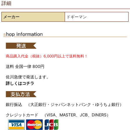
詳細
メーカー
ドギーマン
商品購入代金（税抜）6,000円以上で送料無料！
送料 全国一律 800円
佐川急便で発送します。
詳しくはコチラ
銀行振込 （大正銀行・ジャパンネットバンク・ゆうちょ銀行）
クレジットカード （VISA、MASTER、JCB、DINERS）