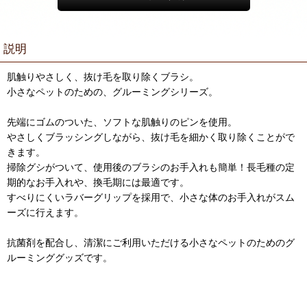
説明
肌触りやさしく、抜け毛を取り除くブラシ。
小さなペットのための、グルーミングシリーズ。
先端にゴムのついた、ソフトな肌触りのピンを使用。
やさしくブラッシングしながら、抜け毛を細かく取り除くことがで
きます。
掃除グシがついて、使用後のブラシのお手入れも簡単！長毛種の定
期的なお手入れや、換毛期には最適です。
すべりにくいラバーグリップを採用で、小さな体のお手入れがスム
ーズに行えます。
抗菌剤を配合し、清潔にご利用いただける小さなペットのためのグ
ルーミンググッズです。