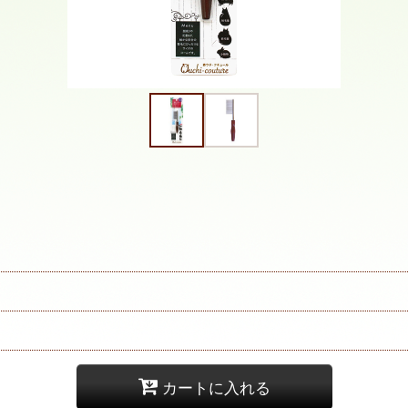
カートに入れる