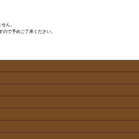
ません。
すので予めご了承ください。