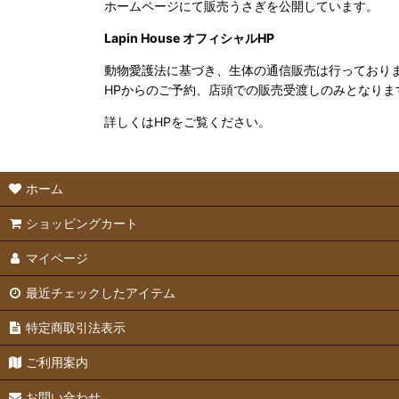
ホームページにて販売うさぎを公開しています。
Lapin House オフィシャルHP
動物愛護法に基づき、生体の通信販売は行っており
HPからのご予約、店頭での販売受渡しのみとなりま
詳しくはHPをご覧ください。
ホーム
ショッピングカート
マイページ
最近チェックしたアイテム
特定商取引法表示
ご利用案内
お問い合わせ