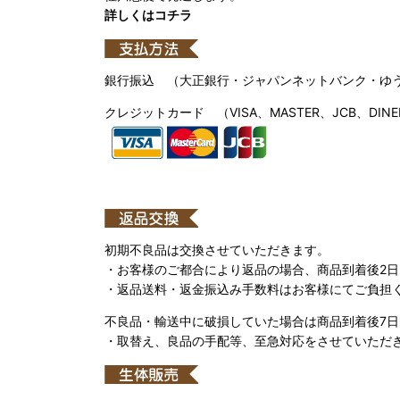
詳しくはコチラ
銀行振込 （大正銀行・ジャパンネットバンク・ゆ
クレジットカード （VISA、MASTER、JCB、DINE
初期不良品は交換させていただきます。
・お客様のご都合により返品の場合、商品到着後2
・返品送料・返金振込み手数料はお客様にてご負担
不良品・輸送中に破損していた場合は商品到着後7
・取替え、良品の手配等、至急対応をさせていただ