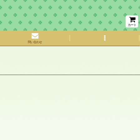
カート
問い合わせ