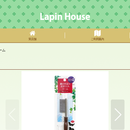
実店舗
ご利用案内
ーム