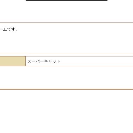
ームです。
スーパーキャット