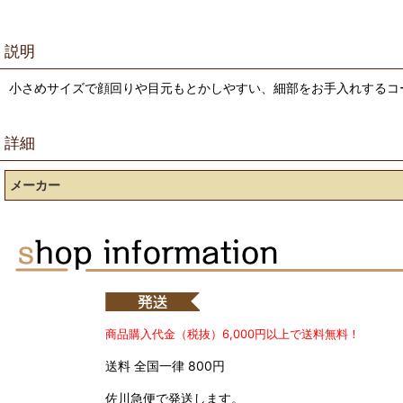
説明
小さめサイズで顔回りや目元もとかしやすい、細部をお手入れするコ
詳細
メーカー
商品購入代金（税抜）6,000円以上で送料無料！
送料 全国一律 800円
佐川急便で発送します。