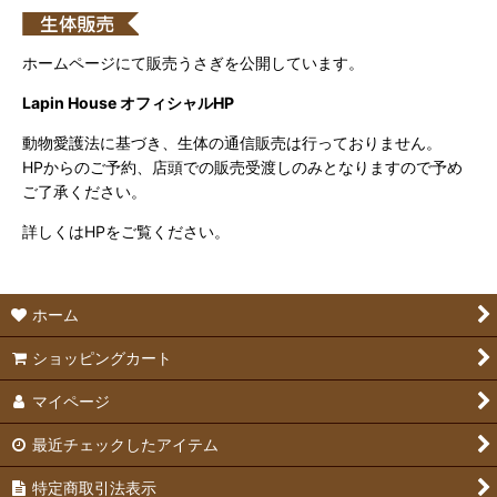
ホームページにて販売うさぎを公開しています。
Lapin House オフィシャルHP
動物愛護法に基づき、生体の通信販売は行っておりません。
HPからのご予約、店頭での販売受渡しのみとなりますので予め
ご了承ください。
詳しくはHPをご覧ください。
ホーム
ショッピングカート
マイページ
最近チェックしたアイテム
特定商取引法表示