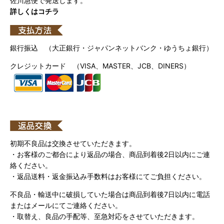
佐川急便で発送します。
詳しくはコチラ
銀行振込 （大正銀行・ジャパンネットバンク・ゆうちょ銀行）
クレジットカード （VISA、MASTER、JCB、DINERS）
初期不良品は交換させていただきます。
・お客様のご都合により返品の場合、商品到着後2日以内にご連
絡ください。
・返品送料・返金振込み手数料はお客様にてご負担ください。
不良品・輸送中に破損していた場合は商品到着後7日以内に電話
またはメールにてご連絡ください。
・取替え、良品の手配等、至急対応をさせていただきます。