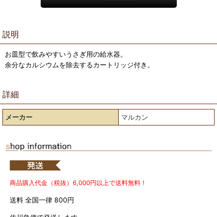
説明
お皿型で飲みやすいうさぎ用の給水器。
余分なカルシウムを除去するカートリッジ付き。
詳細
メーカー
マルカン
商品購入代金（税抜）6,000円以上で送料無料！
送料 全国一律 800円