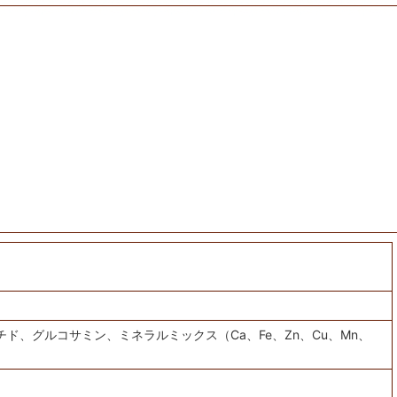
、グルコサミン、ミネラルミックス（Ca、Fe、Zn、Cu、Mn、