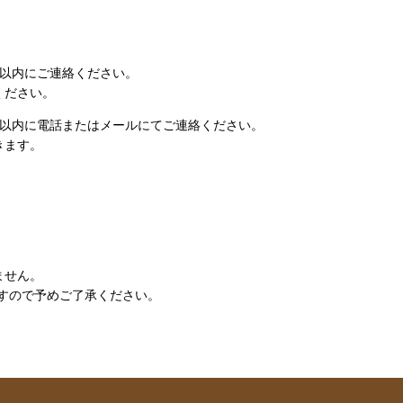
日以内にご連絡ください。
ください。
日以内に電話またはメールにてご連絡ください。
きます。
ません。
すので予めご了承ください。