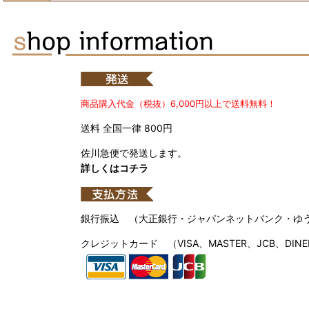
商品購入代金（税抜）6,000円以上で送料無料！
送料 全国一律 800円
佐川急便で発送します。
詳しくはコチラ
銀行振込 （大正銀行・ジャパンネットバンク・ゆ
クレジットカード （VISA、MASTER、JCB、DINE