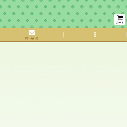
カート
問い合わせ