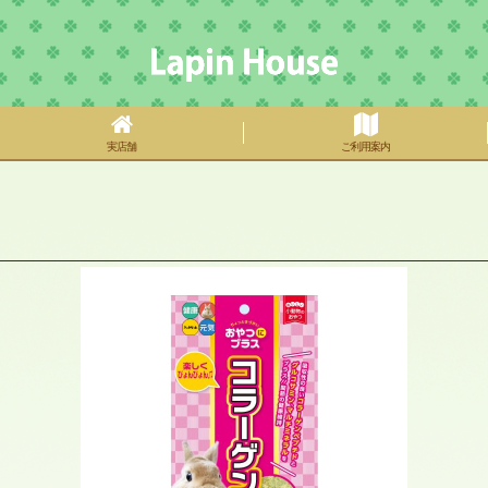
実店舗
ご利用案内