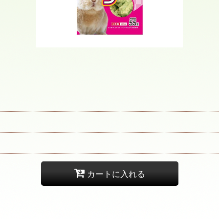
カートに入れる