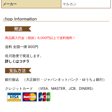
メーカー
マルカン
商品購入代金（税抜）6,000円以上で送料無料！
送料 全国一律 800円
佐川急便で発送します。
詳しくはコチラ
銀行振込 （大正銀行・ジャパンネットバンク・ゆうちょ銀行）
クレジットカード （VISA、MASTER、JCB、DINERS）