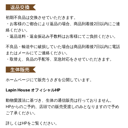
初期不良品は交換させていただきます。
・お客様のご都合により返品の場合、商品到着後2日以内にご連
絡ください。
・返品送料・返金振込み手数料はお客様にてご負担ください。
不良品・輸送中に破損していた場合は商品到着後7日以内に電話
またはメールにてご連絡ください。
・取替え、良品の手配等、至急対応をさせていただきます。
ホームページにて販売うさぎを公開しています。
Lapin House オフィシャルHP
動物愛護法に基づき、生体の通信販売は行っておりません。
HPからのご予約、店頭での販売受渡しのみとなりますので予め
ご了承ください。
詳しくはHPをご覧ください。