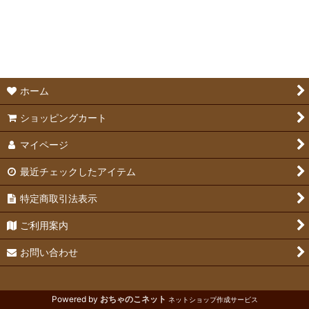
ホーム
ショッピングカート
マイページ
最近チェックしたアイテム
特定商取引法表示
ご利用案内
お問い合わせ
Powered by
おちゃのこネット
ネットショップ作成サービス