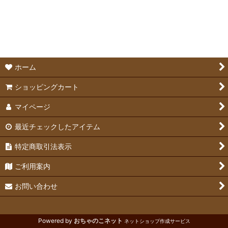
並び順
:
爪切り＆ブラシ
絞り込む
グルーミング補助用品
ホーム
ショッピングカート
マイページ
最近チェックしたアイテム
特定商取引法表示
ご利用案内
お問い合わせ
Powered by
おちゃのこネット
ネットショップ作成サービス