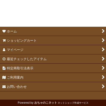
並び順
:
爪切り＆ブラシ
絞り込む
グルーミング補助用品
ホーム
ショッピングカート
マイページ
最近チェックしたアイテム
特定商取引法表示
ご利用案内
お問い合わせ
Powered by
おちゃのこネット
ネットショップ作成サービス