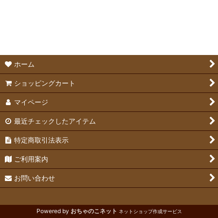
絞り込む
爪切り＆ブラシ
グルーミング補助用品
ホーム
ショッピングカート
マイページ
最近チェックしたアイテム
特定商取引法表示
ご利用案内
お問い合わせ
Powered by
おちゃのこネット
ネットショップ作成サービス