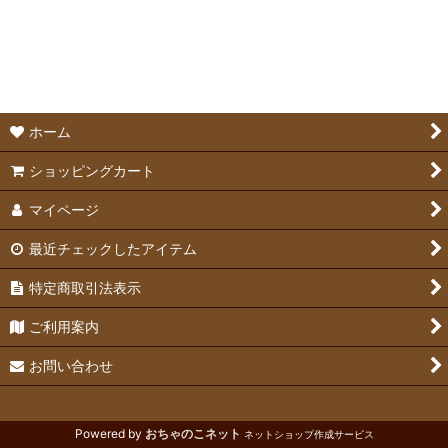
絞り込む
食器
牧草入れ
給水ボトル
ホーム
ショッピングカート
マイページ
最近チェックしたアイテム
特定商取引法表示
ご利用案内
お問い合わせ
Powered by
おちゃのこネット
ネットショップ作成サービス