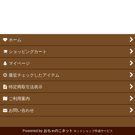
絞り込む
食器
牧草入れ
給水ボトル
ホーム
ショッピングカート
マイページ
最近チェックしたアイテム
特定商取引法表示
ご利用案内
お問い合わせ
Powered by
おちゃのこネット
ネットショップ作成サービス