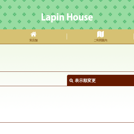
実店舗
ご利用案内
表示順変更